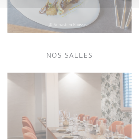
© Sebastien Rousseau
NOS SALLES