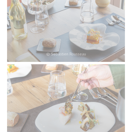
© Sebastien Rousseau