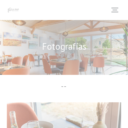
Personalización de sus opciones de cookies
Fotografías
--