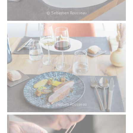
© Sebastien Rousseau
© Sebastien Rousseau