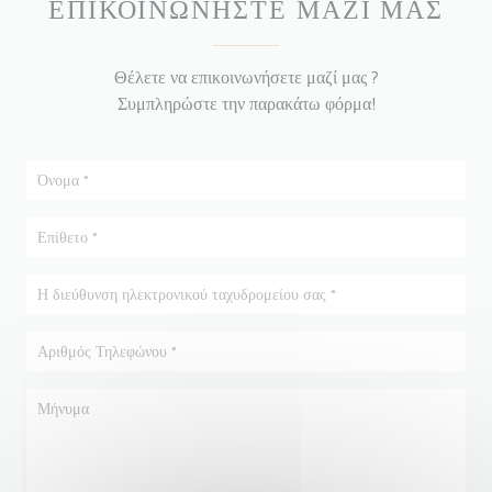
ΕΠΙΚΟΙΝΩΝΉΣΤΕ ΜΑΖΊ ΜΑΣ
Θέλετε να επικοινωνήσετε μαζί μας ?
Συμπληρώστε την παρακάτω φόρμα!