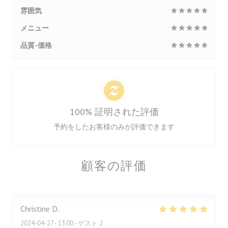
雰囲気
メニュー
品質-価格
100% 証明された評価
予約をしたお客様のみが評価できます
顧客の評価
Christine
D
2024-04-27
- 13:00 - ゲスト 2